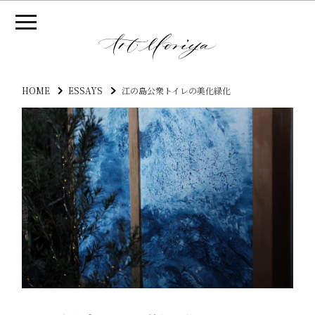
HOME
ESSAYS
江の島公衆トイレの美化緑化