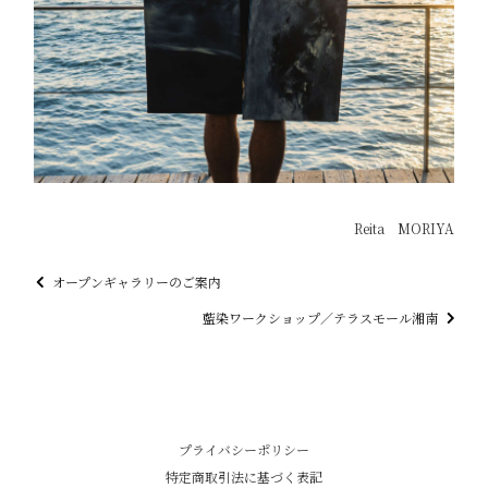
Reita MORIYA
オープンギャラリーのご案内
藍染ワークショップ／テラスモール湘南
プライバシーポリシー
特定商取引法に基づく表記