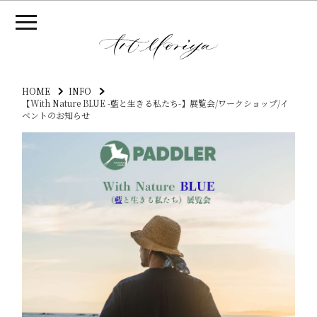
HOME
INFO
【With Nature BLUE -藍と生きる私たち-】展覧会/ワークショップ/イ
ベントのお知らせ